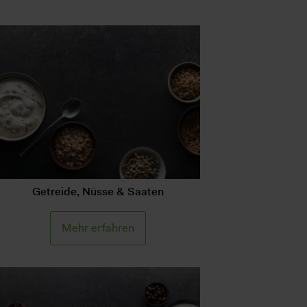
Getreide, Nüsse & Saaten
Mehr erfahren