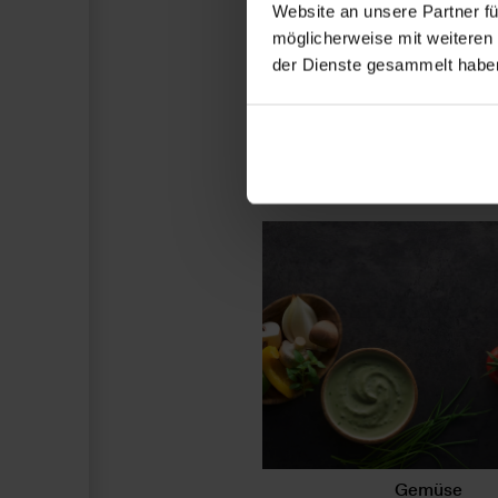
Website an unsere Partner fü
möglicherweise mit weiteren
der Dienste gesammelt habe
Coated Bits
Mehr erfahren
Gemüse