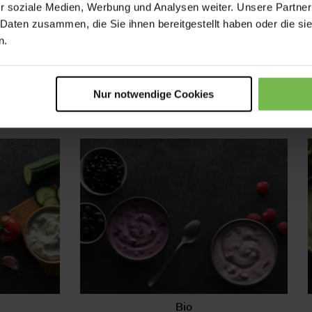
r soziale Medien, Werbung und Analysen weiter. Unsere Partner
 Daten zusammen, die Sie ihnen bereitgestellt haben oder die s
n.
Kuchen- und Keksstückchen
Nur notwendige Cookies
Mehr erfahren
Bio