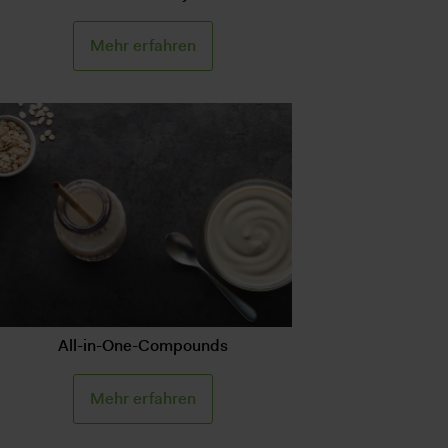
Mehr erfahren
All-in-One-Compounds
Mehr erfahren