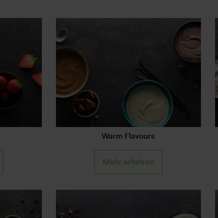
Warm Flavours
Mehr erfahren