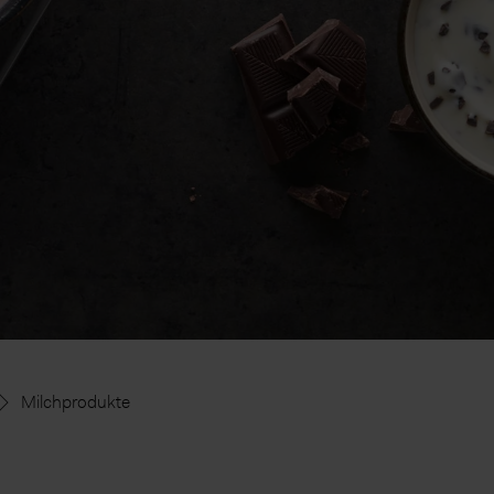
Milchprodukte