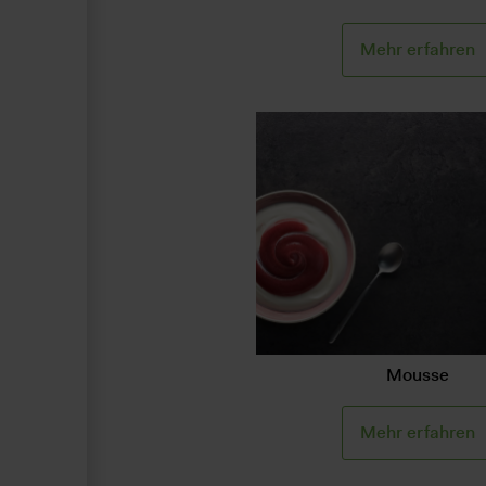
Mehr erfahren
Mousse
Mehr erfahren