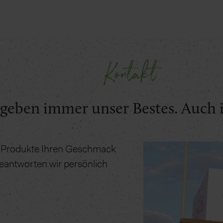
Kontakt
geben immer unser Bestes. Auch i
re Produkte Ihren Geschmack
eantworten wir persönlich