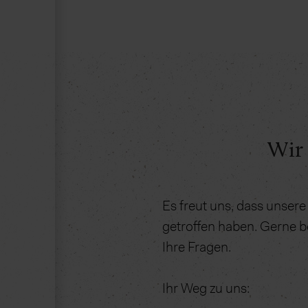
Wir 
Es freut uns, dass unse
getroffen haben. Gerne b
Ihre Fragen.
Ihr Weg zu uns: