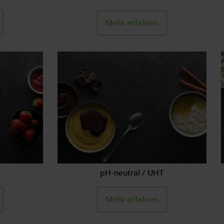
Mehr erfahren
pH-neutral / UHT
Mehr erfahren