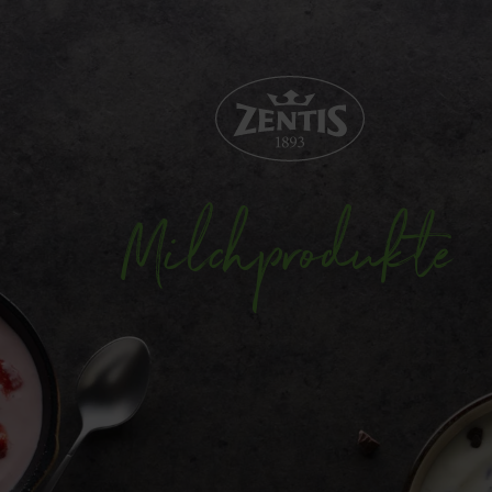
Milchprodukte