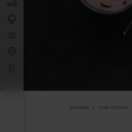
Startseite
Unser Portfolio