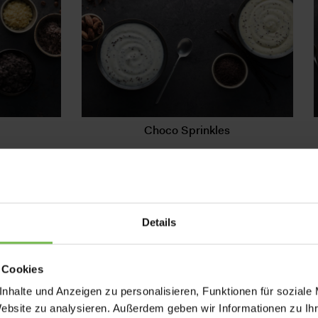
Choco Sprinkles
Mehr erfahren
Details
 Cookies
nhalte und Anzeigen zu personalisieren, Funktionen für soziale
Website zu analysieren. Außerdem geben wir Informationen zu I