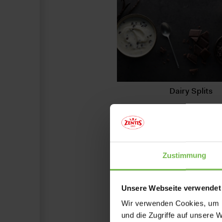
Dairy Splits
Mehr erfahren
Zustimmung
Unsere Webseite verwendet
Wir verwenden Cookies, um I
und die Zugriffe auf unsere 