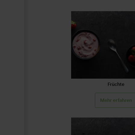
Früchte
Mehr erfahren