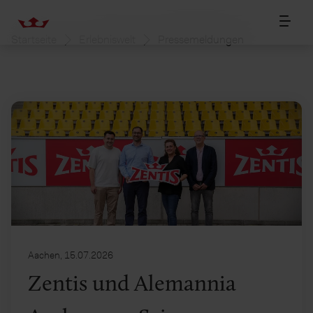
Startseite
Erlebniswelt
Pressemeldungen
Aachen, 15.07.2026
Zentis und Alemannia