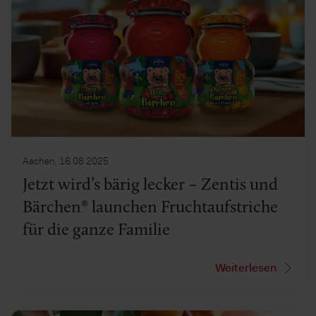
Aachen, 16.08.2025
Jetzt wird’s bärig lecker – Zentis und
Bärchen® launchen Fruchtaufstriche
für die ganze Familie
Weiterlesen