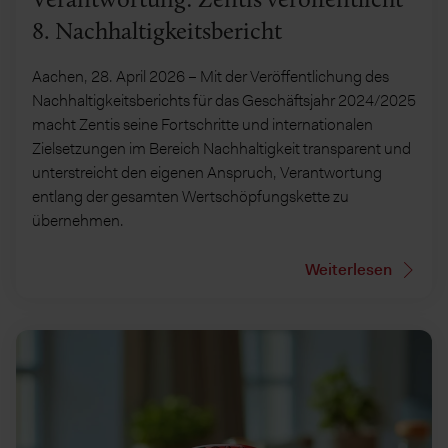
Verantwortung: Zentis veröffentlicht
8. Nachhaltigkeitsbericht
Aachen, 28. April 2026 – Mit der Veröffentlichung des
Nachhaltigkeitsberichts für das Geschäftsjahr 2024/2025
macht Zentis seine Fortschritte und internationalen
Zielsetzungen im Bereich Nachhaltigkeit transparent und
unterstreicht den eigenen Anspruch, Verantwortung
entlang der gesamten Wertschöpfungskette zu
übernehmen.
Weiterlesen