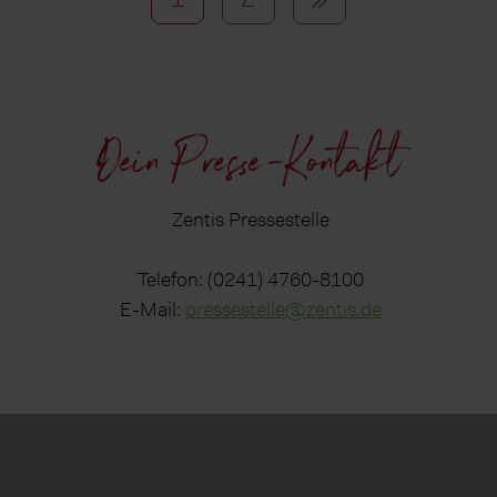
Dein Presse-Kontakt
Zentis Pressestelle
Telefon: (0241) 4760-8100
E-Mail:
pressestelle@zentis.de