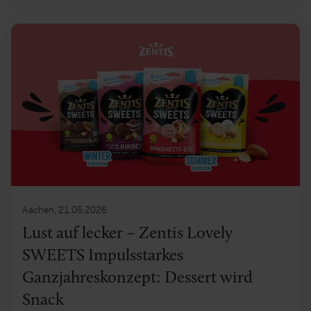
Aachen, 21.05.2026
Lust auf lecker – Zentis Lovely
SWEETS Impulsstarkes
Ganzjahreskonzept: Dessert wird
Snack