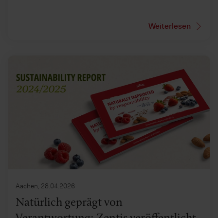
Weiterlesen
Aachen, 28.04.2026
Natürlich geprägt von