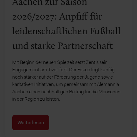
Aachen zur Saison
2026/2027: Anpfiff für
leidenschaftlichen Fußball
und starke Partnerschaft
Mit Beginn der neuen Spielzeit setzt Zentis sein
Engagement am Tivoli fort. Der Fokus liegt künftig
noch stärker auf der Förderung der Jugend sowie
karitativen Initiativen, um gemeinsam mit Alemannia
Aachen einen nachhaltigen Beitrag für die Menschen
in der Region zu leisten.
Weiterlesen