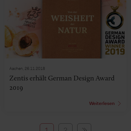
Aachen, 26.11.2018
Zentis erhält German Design Award
2019
Weiterlesen
1
2