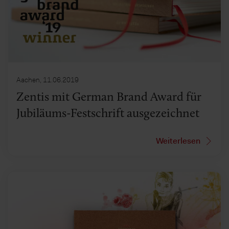
Aachen, 11.06.2019
Zentis mit German Brand Award für
Jubiläums-Festschrift ausgezeichnet
Weiterlesen