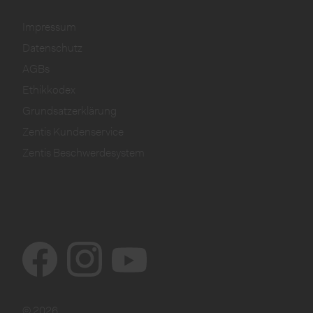
Impressum
Datenschutz
AGBs
Ethikkodex
Grundsatzerklärung
Zentis Kundenservice
Zentis Beschwerdesystem
© 2026