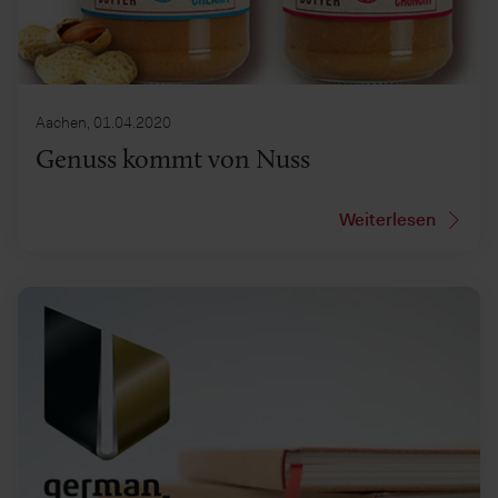
Aachen, 01.04.2020
Genuss kommt von Nuss
Weiterlesen