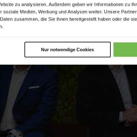
Website zu analysieren. Außerdem geben wir Informationen zu I
r soziale Medien, Werbung und Analysen weiter. Unsere Partner
 Daten zusammen, die Sie ihnen bereitgestellt haben oder die s
n.
Nur notwendige Cookies