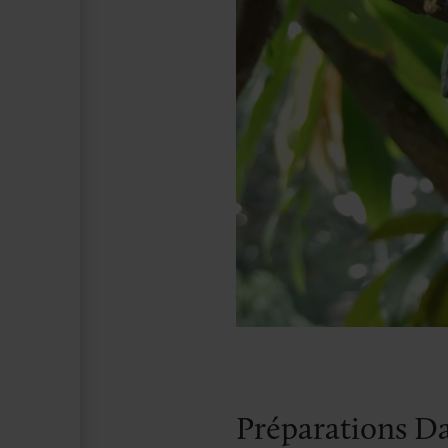
Préparations Da