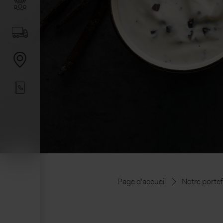
Page d'accueil
Notre portef