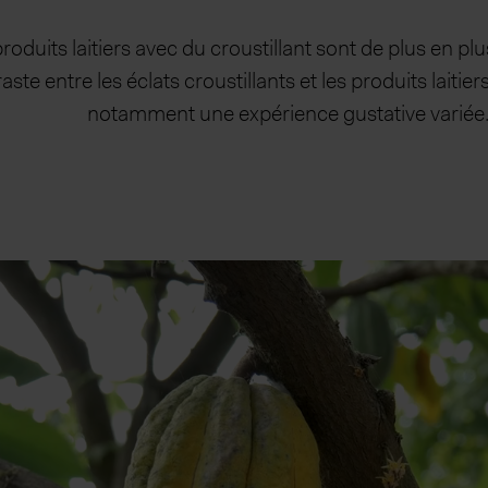
roduits laitiers avec du croustillant sont de plus en pl
aste entre les éclats croustillants et les produits laitie
notamment une expérience gustative variée