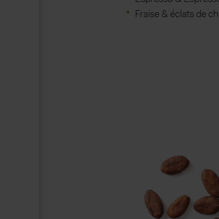
Fraise & éclats de c