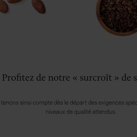
Profitez de notre « surcroît » de s
 tenons ainsi compte dès le départ des exigences spéc
niveaux de qualité attendus.