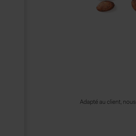
Adapté au client, nous